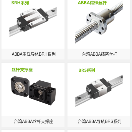
ABBA重载导轨BRH系列
台湾ABBA精密丝杆
台湾ABBA丝杆支撑座
台湾ABBA导轨BRS系列