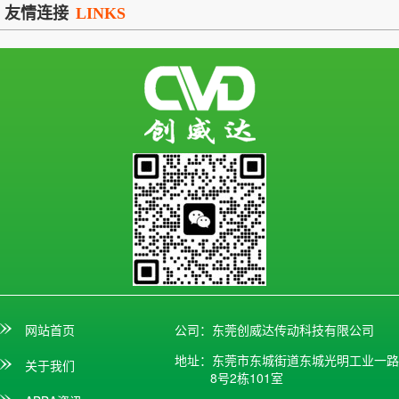
友情连接
LINKS
网站首页
公司：东莞创威达传动科技有限公司
地址：东莞市东城街道东城光明工业一路
关于我们
8号2栋101室