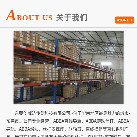
A
BOUT US
关于我们
MORE
东莞创威达传动科技有限公司 -位于华南地区最具魅力的城市-
东莞市。公司专业经营：ABBA直线导轨、ABBA滚珠丝杆、ABBA
导轨、ABBA滑块、丝杆支撑座、联轴器、直线模组等直线系列产
品。我司在华南地区备有大量的滚珠丝杆、直线导轨库存现货，有