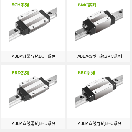
ABBA链带导轨BCH系列
ABBA微型导轨BMC系列
ABBA直线滑轨BRD系列
ABBA直线导轨BRC系列