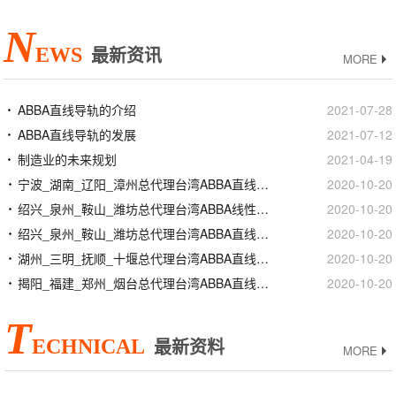
N
EWS
最新资讯
MORE
ABBA直线导轨的介绍
2021-07-28
ABBA直线导轨的发展
2021-07-12
制造业的未来规划
2021-04-19
宁波_湖南_辽阳_漳州总代理台湾ABBA直线导轨滑块
2020-10-20
绍兴_泉州_鞍山_潍坊总代理台湾ABBA线性滑轨滑块
2020-10-20
绍兴_泉州_鞍山_潍坊总代理台湾ABBA直线导轨滑块
2020-10-20
湖州_三明_抚顺_十堰总代理台湾ABBA直线导轨滑块
2020-10-20
揭阳_福建_郑州_烟台总代理台湾ABBA直线导轨滑块
2020-10-20
T
ECHNICAL
最新资料
MORE