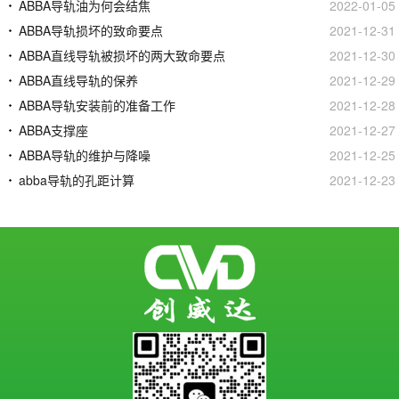
ABBA导轨油为何会结焦
2022-01-05
ABBA导轨损坏的致命要点
2021-12-31
ABBA直线导轨被损坏的两大致命要点
2021-12-30
ABBA直线导轨的保养
2021-12-29
ABBA导轨安装前的准备工作
2021-12-28
ABBA支撑座
2021-12-27
ABBA导轨的维护与降噪
2021-12-25
abba导轨的孔距计算
2021-12-23