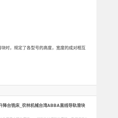
滑块时，规定了各型号的高度，宽度的成对相互
升降台铣床_农林机械台湾ABBA直线导轨滑块