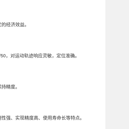
定的经济效益。
/50，对运动轨迹响应灵敏，定位准确。
保持精度。
刚性强、实现精度高、使用寿命长等特点。