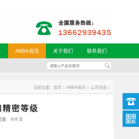
轨
ABBA资讯
关于我们
联系我们
当前位置：
首页
>
ABBA资讯
>
公司动态
>
和精密等级
览量:
618 次