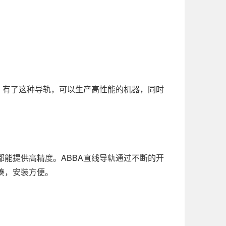
。
，有了这种导轨，可以生产高性能的机器，同时
都能提供高精度。
ABBA直线导轨通过不断的开
凑，安装方便。