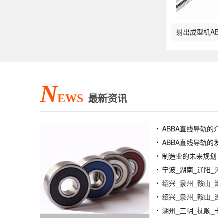
N
EWS
最新资讯
ABBA直线导轨的
ABBA直线导轨的
制造业的未来规划