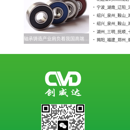
轴承铸造产业肩负着我国高端装备国产化的重要使命