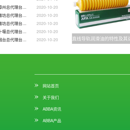
宁波_湖南_辽阳_漳州总代理台湾ABBA直线导轨滑块
2020-10-20
绍兴_泉州_鞍山_潍坊总代理台湾ABBA线性滑轨滑块
2020-10-20
绍兴_泉州_鞍山_潍坊总代理台湾ABBA直线导轨滑块
2020-10-20
湖州_三明_抚顺_十堰总代理台湾ABBA直线导轨滑块
2020-10-20
揭阳_福建_郑州_烟台总代理台湾ABBA直线导轨滑块
2020-10-20
网站首页
关于我们
ABBA资讯
ABBA产品