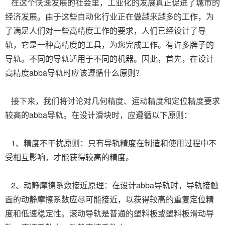
在这个快速发展的社会里，工业化的发展真正促进了城市的
经济发展。由于这些自动化行业正在做越来越多的工作，为
了满足人们对一些高精度工作的要求，人们已经设计了导
轨，它是一种高精度的工具，为您完成工作。有许多牌子的
导轨。不同的导轨适用于不同的机器。因此，首先，在设计
高精度abba导轨时应该遵循什么原则？
接下来，我们将讨论对几何精度、运动精度和定位精度要求
较高的abba导轨。在设计滑块时，应遵循以下原则：
1、精度不干扰原则：只有导轨精度在制造和使用过程中不
受相互影响，才能获得较高的精度。
2、动静摩擦系数接近原理：在设计abba导轨时，导轨接触
面的动静摩擦系数应尽可能接近，以获得较高的重复定位精
度和低速稳定性。滚动导轨是普通的塑料板或塑料板滑动导