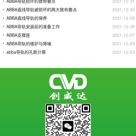
ABBA导轨损坏的致命要点
2021-12-31
ABBA直线导轨被损坏的两大致命要点
2021-12-30
ABBA直线导轨的保养
2021-12-29
ABBA导轨安装前的准备工作
2021-12-28
ABBA支撑座
2021-12-27
ABBA导轨的维护与降噪
2021-12-25
abba导轨的孔距计算
2021-12-23