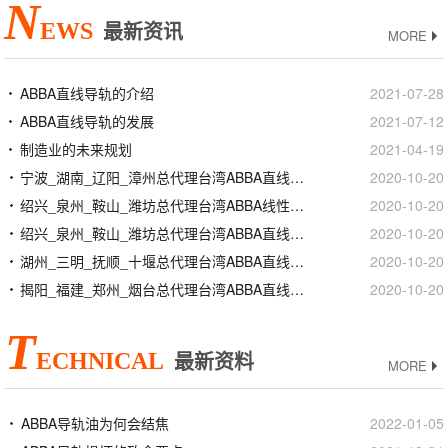
N
EWS
最新资讯
MORE
ABBA直线导轨的介绍
2021-07-28
ABBA直线导轨的发展
2021-07-12
制造业的未来规划
2021-04-19
宁波_湖南_辽阳_漳州总代理台湾ABBA直线导轨滑块
2020-10-20
绍兴_泉州_鞍山_潍坊总代理台湾ABBA线性滑轨滑块
2020-10-20
绍兴_泉州_鞍山_潍坊总代理台湾ABBA直线导轨滑块
2020-10-20
湖州_三明_抚顺_十堰总代理台湾ABBA直线导轨滑块
2020-10-20
揭阳_福建_郑州_烟台总代理台湾ABBA直线导轨滑块
2020-10-20
T
ECHNICAL
最新资料
MORE
ABBA导轨油为何会结焦
2022-01-05