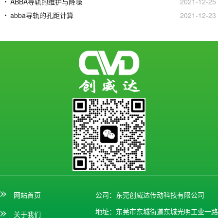
ABBA导轨的维护与降噪
2021-12-25
abba导轨的孔距计算
2021-12-23
网站首页
公司：东莞创威达传动科技有限公司
地址：东莞市东城街道东城光明工业一路
关于我们