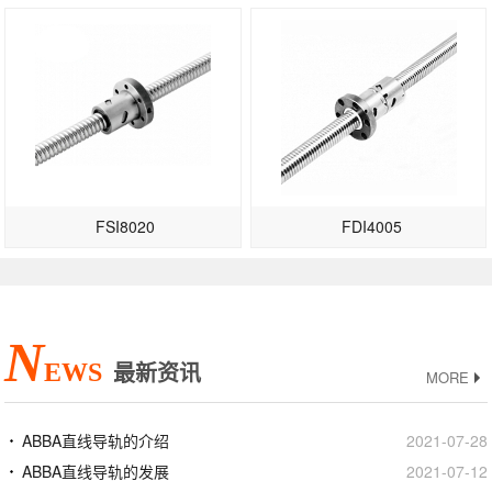
FSI8020
FDI4005
N
EWS
最新资讯
MORE
ABBA直线导轨的介绍
2021-07-28
ABBA直线导轨的发展
2021-07-12