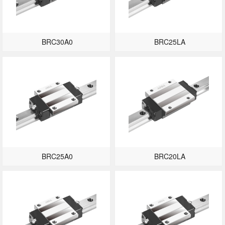
BRC30A0
BRC25LA
BRC25A0
BRC20LA