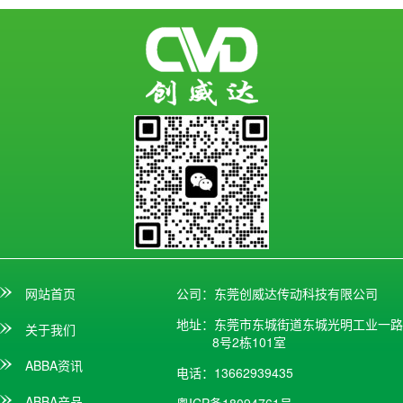
网站首页
公司：东莞创威达传动科技有限公司
地址：东莞市东城街道东城光明工业一路
关于我们
8号2栋101室
ABBA资讯
电话：13662939435
ABBA产品
粤ICP备18094761号